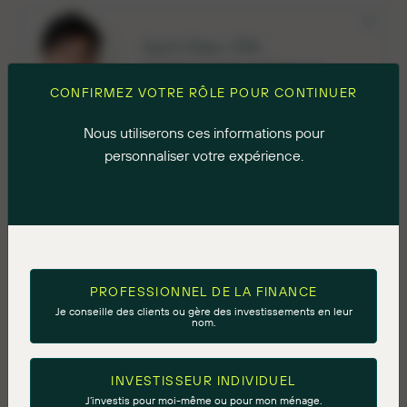
Zach Chen, CFA
Analyste principal, stratégies sur
dérivés
CONFIRMEZ VOTRE RÔLE POUR CONTINUER
Nous utiliserons ces informations pour
personnaliser votre expérience.
Questions Fréquemment Posées
PROFESSIONNEL DE LA FINANCE
Je conseille des clients ou gère des investissements en leur
nom.
Que sont les FNB Ninepoint
HighShares?
INVESTISSEUR INDIVIDUEL
J’investis pour moi-même ou pour mon ménage.